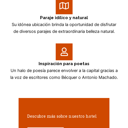
Paraje idílico y natural
Su idónea ubicación brinda la oportunidad de disfrutar
de diversos parajes de extraordinaria belleza natural.
Inspiración para poetas
Un halo de poesía parece envolver a la capital gracias a
la voz de escritores como Bécquer o Antonio Machado.
Descubre más sobre nuestro hotel