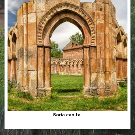
Soria capital