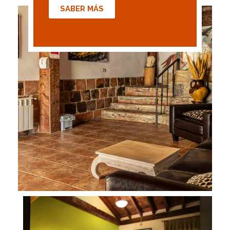
SABER MÁS