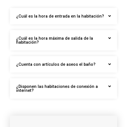
¿Cuál es la hora de entrada en la habitación?
¿Cuál es la hora máxima de salida de la
habitación?
¿Cuenta con artículos de aseos el baño?
¿Disponen las habitaciones de conexión a
internet?