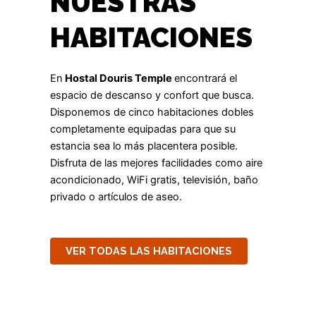
NUESTRAS
HABITACIONES
En
Hostal Douris Temple
encontrará el
espacio de descanso y confort que busca.
Disponemos de cinco habitaciones dobles
completamente equipadas para que su
estancia sea lo más placentera posible.
Disfruta de las mejores facilidades como aire
acondicionado, WiFi gratis, televisión, baño
privado o artículos de aseo.
VER TODAS LAS HABITACIONES