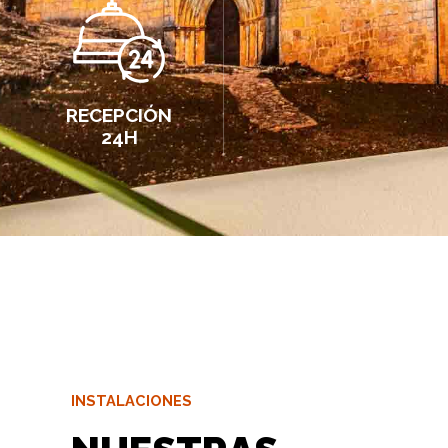
RECEPCIÓN
24H
INSTALACIONES