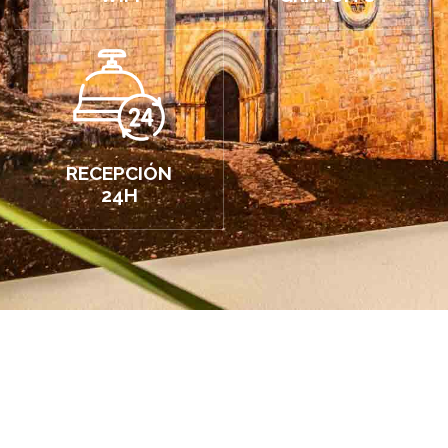
RECEPCIÓN
24H