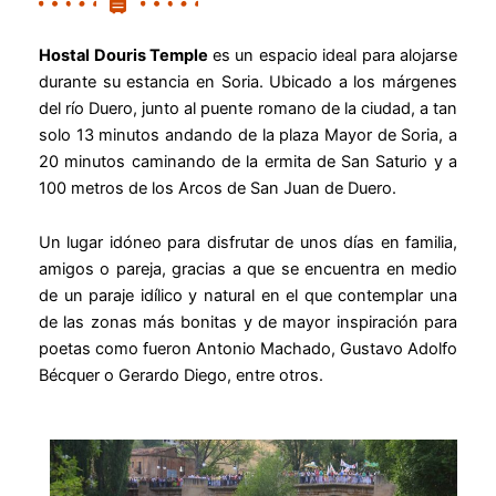
Hostal Douris Temple
es un espacio ideal para alojarse
durante su estancia en Soria. Ubicado a los márgenes
del río Duero, junto al puente romano de la ciudad, a tan
solo 13 minutos andando de la plaza Mayor de Soria, a
20 minutos caminando de la ermita de San Saturio y a
100 metros de los Arcos de San Juan de Duero.
Un lugar idóneo para disfrutar de unos días en familia,
amigos o pareja, gracias a que se encuentra en medio
de un paraje idílico y natural en el que contemplar una
de las zonas más bonitas y de mayor inspiración para
poetas como fueron Antonio Machado, Gustavo Adolfo
Bécquer o Gerardo Diego, entre otros.