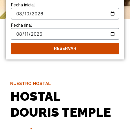
Fecha inicial
Fecha final
RESERVAR
NUESTRO HOSTAL
HOSTAL
DOURIS TEMPLE