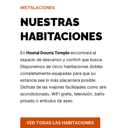
INSTALACIONES
NUESTRAS
HABITACIONES
En
Hostal Douris Temple
encontrará el
espacio de descanso y confort que busca.
Disponemos de cinco habitaciones dobles
completamente equipadas para que su
estancia sea lo más placentera posible.
Disfrute de las mejores facilidades como aire
acondicionado, WiFi gratis, televisión, baño
privado o artículos de aseo.
VER TODAS LAS HABITACIONES